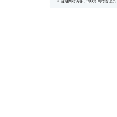
普通网站访客，请联系网站管理员